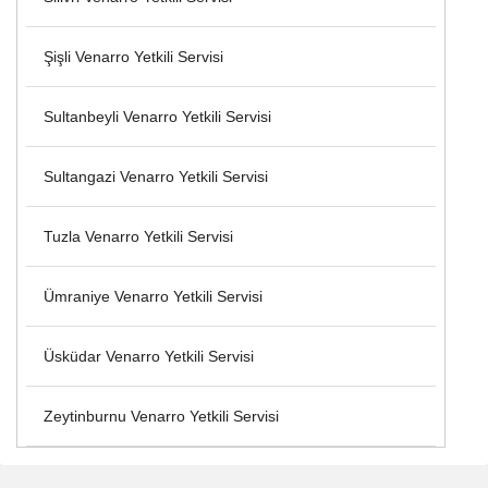
Şişli Venarro Yetkili Servisi
Sultanbeyli Venarro Yetkili Servisi
Sultangazi Venarro Yetkili Servisi
Tuzla Venarro Yetkili Servisi
Ümraniye Venarro Yetkili Servisi
Üsküdar Venarro Yetkili Servisi
Zeytinburnu Venarro Yetkili Servisi