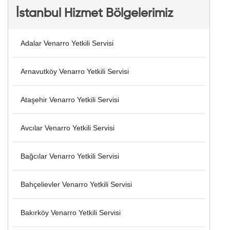
İstanbul Hizmet Bölgelerimiz
Adalar Venarro Yetkili Servisi
Arnavutköy Venarro Yetkili Servisi
Ataşehir Venarro Yetkili Servisi
Avcılar Venarro Yetkili Servisi
Bağcılar Venarro Yetkili Servisi
Bahçelievler Venarro Yetkili Servisi
Bakırköy Venarro Yetkili Servisi