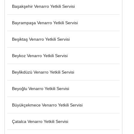
Başakşehir Venarro Yetkili Servisi
Bayrampaşa Venarro Yetkili Servisi
Beşiktaş Venarro Yetkili Servisi
Beykoz Venarro Yetkili Servisi
Beylikdüzü Venarro Yetkili Servisi
Beyoğlu Venarro Yetkili Servisi
Büyükçekmece Venarro Yetkili Servisi
Çatalca Venarro Yetkili Servisi