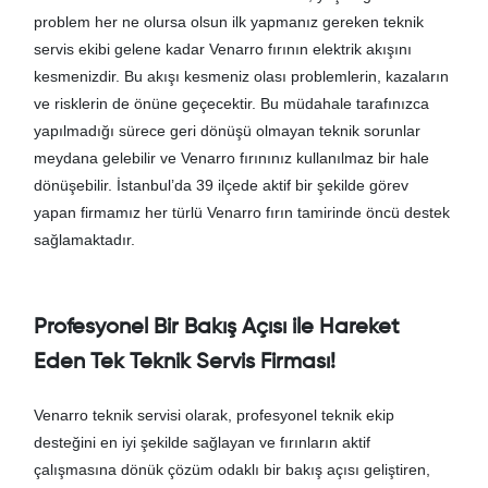
problem her ne olursa olsun ilk yapmanız gereken teknik
servis ekibi gelene kadar Venarro fırının elektrik akışını
kesmenizdir. Bu akışı kesmeniz olası problemlerin, kazaların
ve risklerin de önüne geçecektir. Bu müdahale tarafınızca
yapılmadığı sürece geri dönüşü olmayan teknik sorunlar
meydana gelebilir ve Venarro fırınınız kullanılmaz bir hale
dönüşebilir. İstanbul’da 39 ilçede aktif bir şekilde görev
yapan firmamız her türlü Venarro fırın tamirinde öncü destek
sağlamaktadır.
Profesyonel Bir Bakış Açısı ile Hareket
Eden Tek Teknik Servis Firması!
Venarro teknik servisi olarak, profesyonel teknik ekip
desteğini en iyi şekilde sağlayan ve fırınların aktif
çalışmasına dönük çözüm odaklı bir bakış açısı geliştiren,