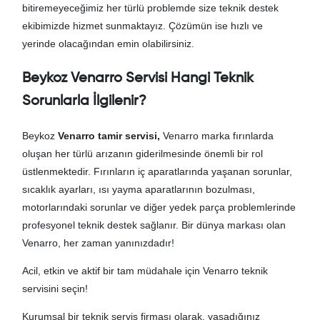
bitiremeyeceğimiz her türlü problemde size teknik destek
ekibimizde hizmet sunmaktayız. Çözümün ise hızlı ve
yerinde olacağından emin olabilirsiniz.
Beykoz Venarro Servisi Hangi Teknik
Sorunlarla İlgilenir?
Beykoz
Venarro tamir servisi,
Venarro marka fırınlarda
oluşan her türlü arızanın giderilmesinde önemli bir rol
üstlenmektedir. Fırınların iç aparatlarında yaşanan sorunlar,
sıcaklık ayarları, ısı yayma aparatlarının bozulması,
motorlarındaki sorunlar ve diğer yedek parça problemlerinde
profesyonel teknik destek sağlanır. Bir dünya markası olan
Venarro, her zaman yanınızdadır!
Acil, etkin ve aktif bir tam müdahale için Venarro teknik
servisini seçin!
Kurumsal bir teknik servis firması olarak, yaşadığınız