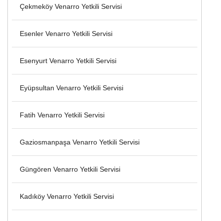
Çekmeköy Venarro Yetkili Servisi
Esenler Venarro Yetkili Servisi
Esenyurt Venarro Yetkili Servisi
Eyüpsultan Venarro Yetkili Servisi
Fatih Venarro Yetkili Servisi
Gaziosmanpaşa Venarro Yetkili Servisi
Güngören Venarro Yetkili Servisi
Kadıköy Venarro Yetkili Servisi