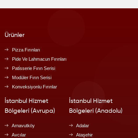
Ürünler
Pizza Fırınları
Pide Ve Lahmacun Fırınları
Pati̇sserie Fırın Serisi
Modüler Fırın Serisi
Konveksiyonlu Fırınlar
İstanbul Hizmet
İstanbul Hizmet
Bölgeleri (Avrupa)
Bölgeleri (Anadolu)
Arnavutköy
Adalar
Avcılar
Ataşehir