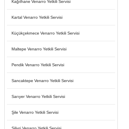
Kağıthane Venarro Yetkili Servisi
Kartal Venarro Yetkili Servisi
Küçükçekmece Venarro Yetkili Servisi
Maltepe Venarro Yetkili Servisi
Pendik Venarro Yetkili Servisi
Sancaktepe Venarro Yetkili Servisi
Sarıyer Venarro Yetkili Servisi
Şile Venarro Yetkili Servisi
Silivri Venarro Yetkili Servisi