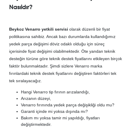
Nasıldır?
Beykoz Venarro yetkili servisi
olarak düzenli bir fiyat
politikasına sahibiz. Ancak bazı durumlarda kullandığımız
yedek parça değişimi döviz odaklı olduğu için süreç
içerisinde fiyat değişimi olabilmektedir. Öte yandan teknik
desteğin türüne göre teknik destek fiyatlarını etkileyen birçok
faktör bulunmaktadır. Şimdi sizlere Venarro marka
fırınlardaki teknik destek fiyatlarını değiştiren faktörleri tek
tek sıralayacağız.
Hangi Venarro tip fırının arızalandığı,
Arızanın düzeyi,
Venarro fırınında yedek parça değişikliği oldu mu?
Garanti içinde mi yoksa dışında mı?
Bakım mı yoksa tamir mi yapıldığı, fiyatları
değiştirmektedir.